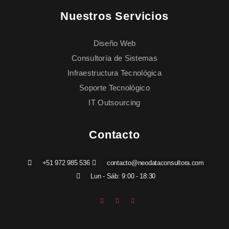
Nuestros Servicios
Diseño Web
Consultoría de Sistemas
Infraestructura Tecnológica
Soporte Tecnológico
IT Outsourcing
Contacto
+51 972 985 536
contacto@neodataconsultora.com
Lun - Sáb: 9:00 - 18:30