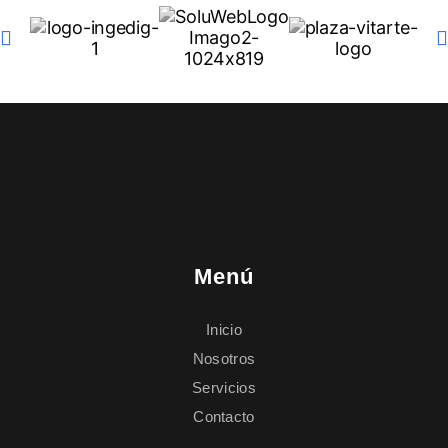
Menú
Inicio
Nosotros
Servicios
Contacto