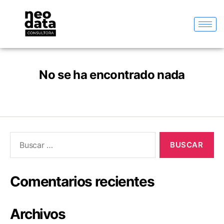
No se ha encontrado nada
Comentarios recientes
Archivos