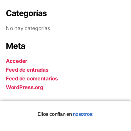
Categorías
No hay categorías
Meta
Acceder
Feed de entradas
Feed de comentarios
WordPress.org
Ellos confían en
nosotros: